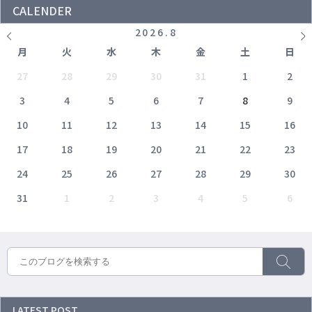
CALENDER
2026
.
8
月
火
水
木
金
土
日
27
28
29
30
31
1
2
3
4
5
6
7
8
9
10
11
12
13
14
15
16
17
18
19
20
21
22
23
24
25
26
27
28
29
30
31
1
2
3
4
5
6
LATEST POST