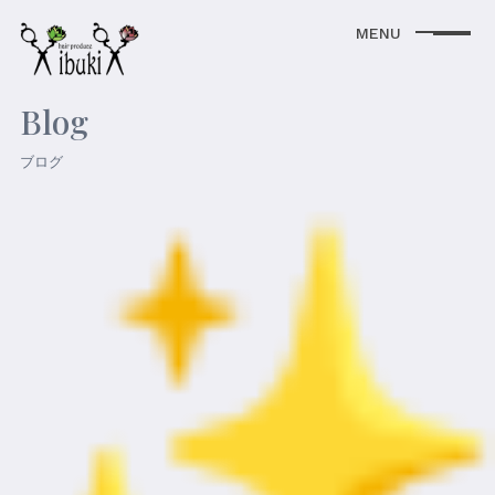
Blog
ブログ