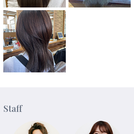
Staff