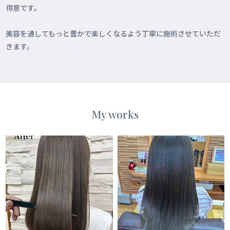
得意です。
美容を通してもっと豊かで楽しくなるよう丁寧に施術させていただ
きます。
My works