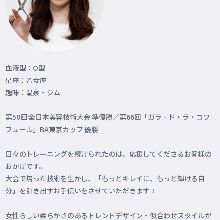
血液型：O型
星座：乙女座
趣味：温泉・ジム
第50回 全日本美容技術大会 準優勝／第66回「ガラ・ド・ラ・コワ
フュール」BA東京カップ 優勝
日々のトレーニングを続けられたのは、応援してくださるお客様の
おかげです。
大会で培った技術を生かし、「もっとキレイに、もっと輝ける自
分」を引き出すお手伝いをさせていただきます！
女性らしい柔らかさのあるトレンドデザイン・似合わせスタイルが